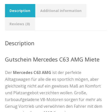
Description
Additional information
Reviews (0)
Description
Gutschein Mercedes C63 AMG Miete
Der
Mercedes C63 AMG
ist der perfekte
Alltagswagen für alle die es sportlich mögen, aber
gleichzeitig nicht auf ein gewisses Maß an Komfort
und Platzangebot verzichten wollen. Große,
turboaufgeladene V8-Motoren sorgen für mehr als
Genug Vortrieb und verwöhnen den Fahrer mit dem