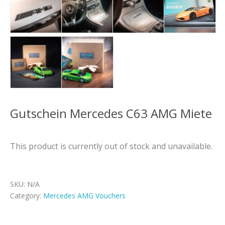
Gutschein Mercedes C63 AMG Miete
This product is currently out of stock and unavailable.
SKU:
N/A
Category:
Mercedes AMG Vouchers