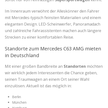
Im Innenraum verwöhnt der Alleskönner den Fahrer
mit Mercedes-typisch feinsten Materialien und einem
eleganten Design. LED-Scheinwerfer, Panoramadach
und zahlreiche Fahrassistenten machen auch längere
Strecken zu einer komfortablen Reise.
Standorte zum Mercedes C63 AMG mieten
in Deutschland
Mit einer großen Bandbreite an
Standorten
möchten
wir wirklich jedem Interessenten die Chance geben,
seinen Traumwagen an einem Ort seiner Wahl
einzulösen. Aktuell ist das möglich in:
Berlin
München
Hamburg