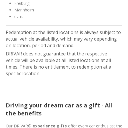
Freiburg
Mannheim
uvm.
Redemption at the listed locations is always subject to
actual vehicle availability, which may vary depending
on location, period and demand.
DRIVAR does not guarantee that the respective
vehicle will be available at all listed locations at all
times. There is no entitlement to redemption at a
specific location.
Driving your dream car as a gift - All
the benefits
Our DRIVAR®
experience gifts
offer every car enthusiast the