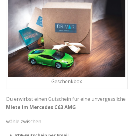
Geschenkbox
Du erwirbst einen Gutschein für eine unvergessliche
Miete im Mercedes C63 AMG
wähle zwischen
PDF-Gutschein per Email