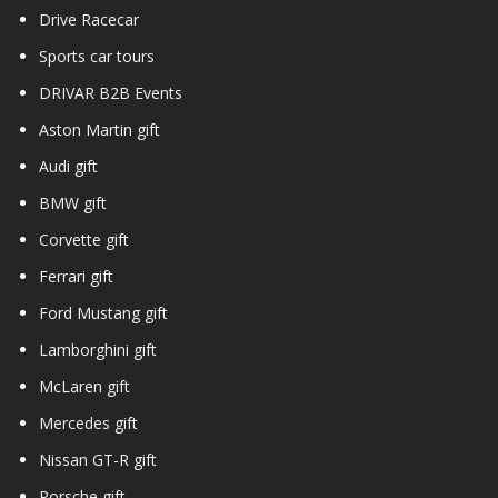
Drive Racecar
Sports car tours
DRIVAR B2B Events
Aston Martin gift
Audi gift
BMW gift
Corvette gift
Ferrari gift
Ford Mustang gift
Lamborghini gift
McLaren gift
Mercedes gift
Nissan GT-R gift
Porsche gift