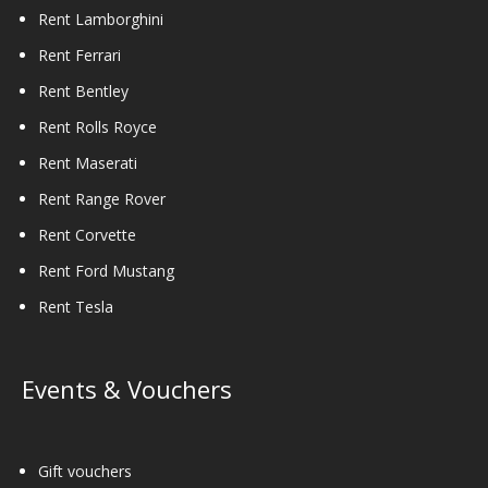
Rent Lamborghini
Rent Ferrari
Rent Bentley
Rent Rolls Royce
Rent Maserati
Rent Range Rover
Rent Corvette
Rent Ford Mustang
Rent Tesla
Events & Vouchers
Gift vouchers