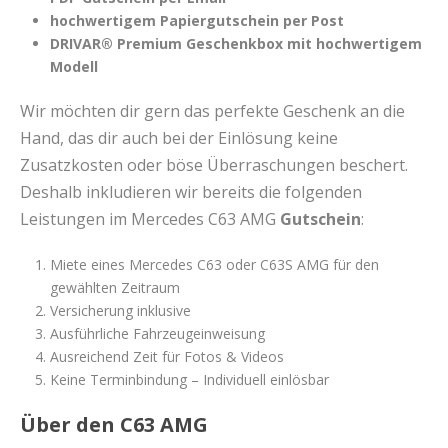
hochwertigem Papiergutschein per Post
DRIVAR® Premium Geschenkbox mit hochwertigem
Modell
Wir möchten dir gern das perfekte Geschenk an die
Hand, das dir auch bei der Einlösung keine
Zusatzkosten oder böse Überraschungen beschert.
Deshalb inkludieren wir bereits die folgenden
Leistungen im Mercedes C63 AMG
Gutschein
:
Miete eines Mercedes C63 oder C63S AMG für den
gewählten Zeitraum
Versicherung inklusive
Ausführliche Fahrzeugeinweisung
Ausreichend Zeit für Fotos & Videos
Keine Terminbindung – Individuell einlösbar
Über den C63 AMG