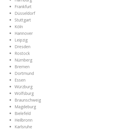
Frankfurt
Düsseldorf
Stuttgart
Köln
Hannover
Leipzig
Dresden
Rostock
Nürnberg
Bremen
Dortmund
Essen
Würzburg
Wolfsburg
Braunschweig
Magdeburg
Bielefeld
Heilbronn
Karlsruhe