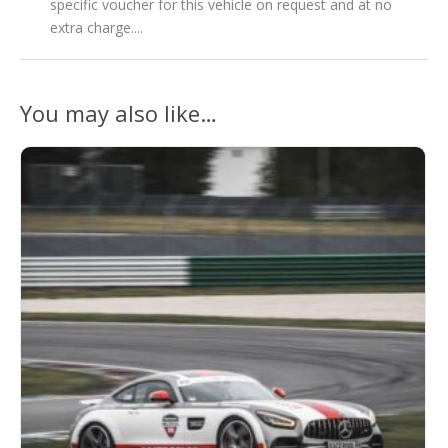
specific voucher for this vehicle on request and at no
extra charge....
You may also like…