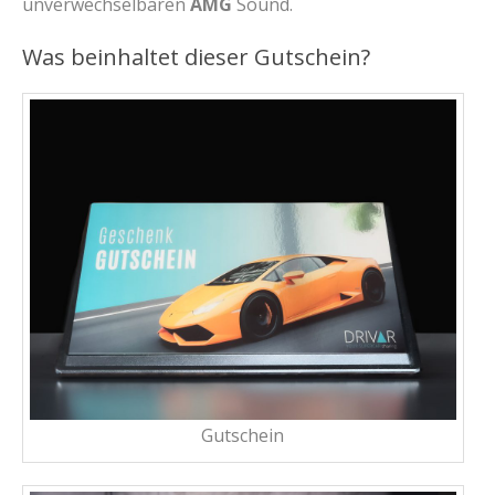
unverwechselbaren
AMG
Sound.
Was beinhaltet dieser Gutschein?
Gutschein