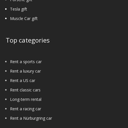
Tesla gift
Muscle Car gift
Top categories
Rent a sports car
Rent a luxury car
Rent a US car
Rent classic cars
Long-term rental
Rent a racing car
Rent a Nürburgring car