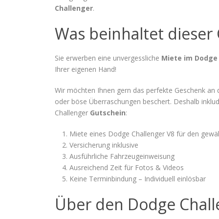
Challenger
.
Was beinhaltet dieser
Sie erwerben eine unvergessliche
Miete im Dodge
Ihrer eigenen Hand!
Wir möchten Ihnen gern das perfekte Geschenk an d
oder böse Überraschungen beschert. Deshalb inklud
Challenger
Gutschein
:
Miete eines Dodge Challenger V8 für den gewä
Versicherung inklusive
Ausführliche Fahrzeugeinweisung
Ausreichend Zeit für Fotos & Videos
Keine Terminbindung – Individuell einlösbar
Über den Dodge Chall