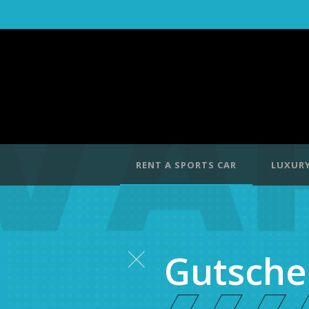
RENT A SPORTS CAR
LUXURY
Gutsche