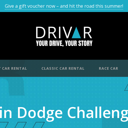
Give a gift voucher now – and hit the road this summer!
 CAR RENTAL
CLASSIC CAR RENTAL
RACE CAR
in Dodge Challeng